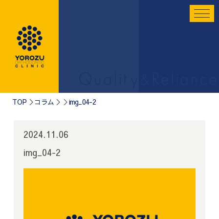
TOP
コラム
img_04-2
2024.11.06
img_04-2