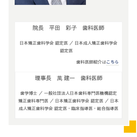
院長 平田 彩子 歯科医師
日本矯正歯科学会 認定医 ／ 日本成人矯正歯科学会
認定医
歯科医師紹介は
こちら
理事長 萬 建一 歯科医師
歯学博士 ／ 一般社団法人日本歯科専門医機構認定
矯正歯科専門医 ／ 日本矯正歯科学会 認定医 ／ 日本
成人矯正歯科学会 認定医・臨床指導医・総合指導医