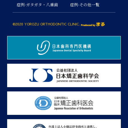
症例-ガタガタ・八重歯
症例-その他一覧
©2020 YOROZU ORTHODONTIC CLINIC.