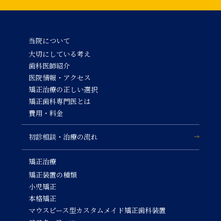
当院について
大切にしている考え
歯科医師紹介
医院情報・アクセス
矯正治療の正しい選択
矯正歯科専門医とは
費用・料金
初診相談・治療の流れ
矯正治療
矯正装置の種類
小児矯正
本格矯正
マウスピース型カスタムメイド矯正歯科装置