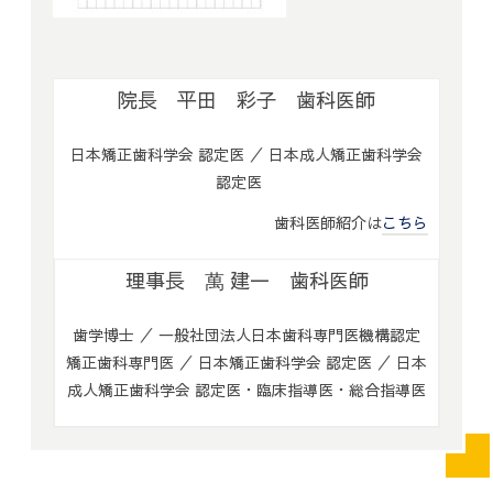
院長 平田 彩子 歯科医師
日本矯正歯科学会 認定医 ／ 日本成人矯正歯科学会
認定医
歯科医師紹介は
こちら
理事長 萬 建一 歯科医師
歯学博士 ／ 一般社団法人日本歯科専門医機構認定
矯正歯科専門医 ／ 日本矯正歯科学会 認定医 ／ 日本
成人矯正歯科学会 認定医・臨床指導医・総合指導医