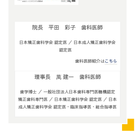
院長 平田 彩子 歯科医師
日本矯正歯科学会 認定医 ／ 日本成人矯正歯科学会
認定医
歯科医師紹介は
こちら
理事長 萬 建一 歯科医師
歯学博士 ／ 一般社団法人日本歯科専門医機構認定
矯正歯科専門医 ／ 日本矯正歯科学会 認定医 ／ 日本
成人矯正歯科学会 認定医・臨床指導医・総合指導医