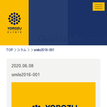
TOP
コラム
smile2016-001
2020.06.08
smile2016-001