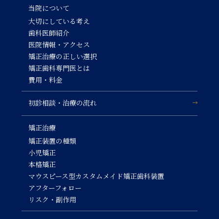
当院について
大切にしている考え
歯科医師紹介
医院情報・アクセス
矯正治療の正しい選択
矯正歯科専門医とは
費用・料金
初診相談・治療の流れ
矯正治療
矯正装置の種類
小児矯正
本格矯正
マウスピース型カスタムメイド矯正歯科装置
アフターフォロー
リスク・副作用