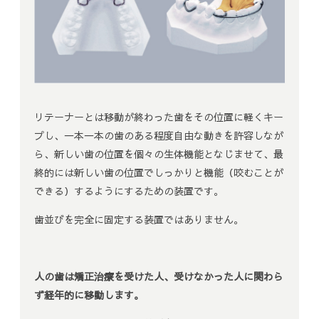
リテーナーとは移動が終わった歯をその位置に軽くキー
プし、一本一本の歯のある程度自由な動きを許容しなが
ら、新しい歯の位置を個々の生体機能となじませて、最
終的には新しい歯の位置でしっかりと機能（咬むことが
できる）するようにするための装置です。
歯並びを完全に固定する装置ではありません。
人の歯は矯正治療を受けた人、受けなかった人に関わら
ず経年的に移動します。