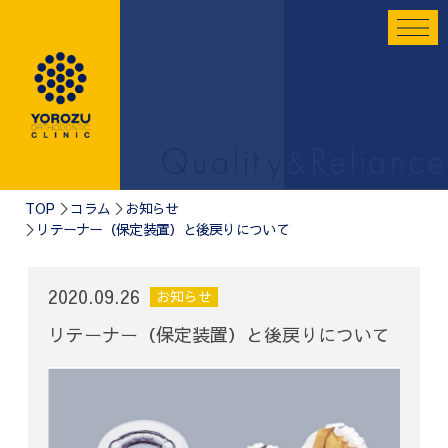
TOP
コラム
お知らせ
リテーナー（保定装置）と後戻りについて
2020.09.26
お知らせ
リテーナー（保定装置）と後戻りについて