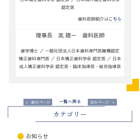
認定医
歯科医師紹介は
こちら
理事長 萬 建一 歯科医師
歯学博士 ／ 一般社団法人日本歯科専門医機構認定
矯正歯科専門医 ／ 日本矯正歯科学会 認定医 ／ 日本
成人矯正歯科学会 認定医・臨床指導医・総合指導医
一覧へ戻る
<
>
前のページ
次のページ
カテゴリー
お知らせ