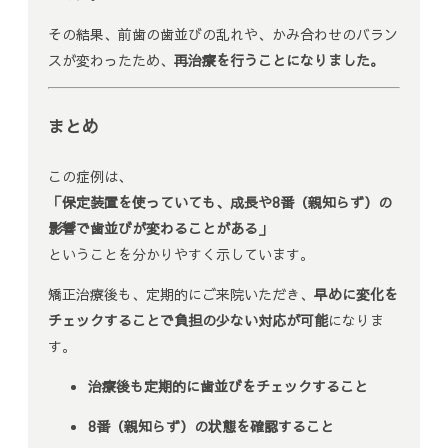
その結果、前歯の歯並びの乱れや、かみ合わせのバラン
スが変わったため、
再治療を行うことになりました。
まとめ
この症例は、
「保定装置を使っていても、成長や8番（親知らず）の
影響で歯並びが変わることがある」
ということを分かりやすく示しています。
矯正治療後も、定期的にご来院いただき、
早めに変化を
チェックすることで負担の少ない対応が可能
になりま
す。
治療後も定期的に歯並びをチェックすること
8番（親知らず）の状態を確認すること