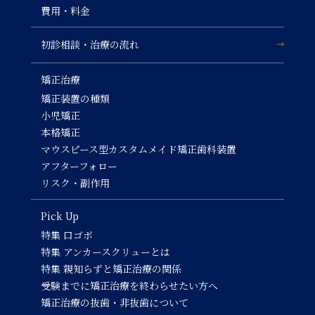
費用・料金
初診相談・治療の流れ
矯正治療
矯正装置の種類
小児矯正
本格矯正
マウスピース型カスタムメイド矯正歯科装置
アフターフォロー
リスク・副作用
Pick Up
特集 口ゴボ
特集 アンカースクリューとは
特集 親知らずと矯正治療の関係
受験までに矯正治療を終わらせたい方へ
矯正治療の抜歯・非抜歯について