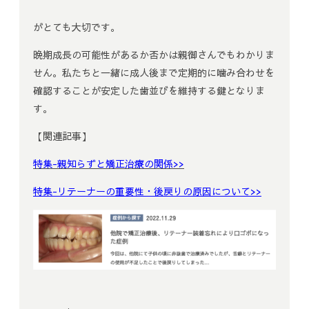
がとても大切です。
晩期成長の可能性があるか否かは親御さんでもわかりま
せん。私たちと一緒に成人後まで定期的に噛み合わせを
確認することが安定した歯並びを維持する鍵となりま
す。
【関連記事】
特集-親知らずと矯正治療の関係>>
特集-リテーナーの重要性・後戻りの原因について>>