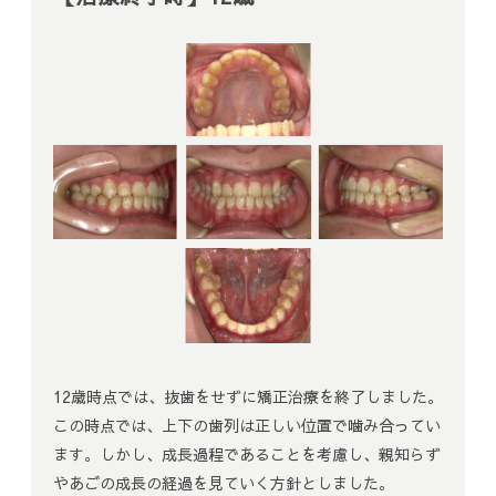
12歳時点では、抜歯をせずに矯正治療を終了しました。
この時点では、上下の歯列は正しい位置で噛み合ってい
ます。しかし、成長過程であることを考慮し、親知らず
やあごの成長の経過を見ていく方針としました。