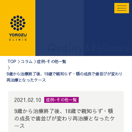
TOP
コラム
症例-その他一覧
9歳から治療終了後、18歳で親知らず・顎の成長で歯並びが変わり
再治療となったケース
2021.02.10
症例-その他一覧
9歳から治療終了後、18歳で親知らず・顎
の成長で歯並びが変わり再治療となったケ
ース