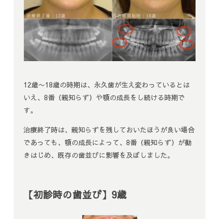
12歳〜18歳の時期は、永久歯が生え変わっているとは
いえ、8番（親知らず）や顎の成長をし続ける時期で
す。
治療終了時は、親知らずを残しておいたほうが良い場合
であっても、顎の成長によって、8番（親知らず）が動
きはじめ、既存の歯並びに影響を及ぼしました。
【初診時の歯並び】9歳