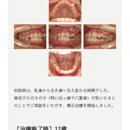
初診時は、乳歯から永久歯へ生え変わる時期でした。
歯並びのガタガタ（特に出っ歯や八重歯）が気になると
のことでご相談をいただき、矯正治療を開始しました。
【治療終了時】12歳