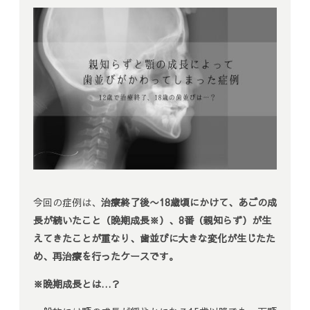
今回の症例は、
治療終了後〜18歳頃にかけて、あごの成
長が続いたこと（晩期成長※）、8番（親知らず）が生
えてきたことが重なり、歯並びに大きな変化が生じたた
め、再治療を行ったケースです。
※晩期成長とは…？