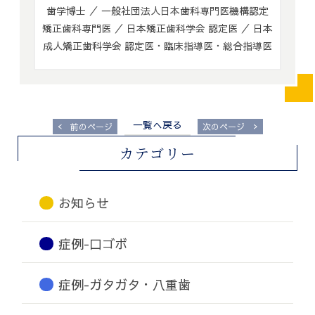
歯学博士 ／ 一般社団法人日本歯科専門医機構認定
矯正歯科専門医 ／ 日本矯正歯科学会 認定医 ／ 日本
成人矯正歯科学会 認定医・臨床指導医・総合指導医
一覧へ戻る
<
>
前のページ
次のページ
カテゴリー
お知らせ
症例-口ゴボ
症例-ガタガタ・八重歯