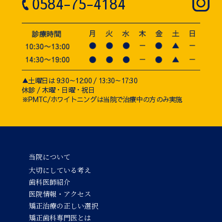
0584-75-4184
▲土曜日は 9:30～12:00 / 13:30～17:30
休診 / 木曜・日曜・祝日
※PMTC/ホワイトニングは当院で治療中の方のみ実施
当院について
大切にしている考え
歯科医師紹介
医院情報・アクセス
矯正治療の正しい選択
矯正歯科専門医とは