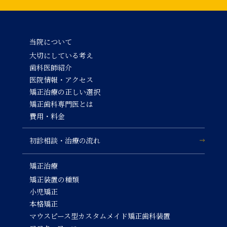
当院について
大切にしている考え
歯科医師紹介
医院情報・アクセス
矯正治療の正しい選択
矯正歯科専門医とは
費用・料金
初診相談・治療の流れ
矯正治療
矯正装置の種類
小児矯正
本格矯正
マウスピース型カスタムメイド矯正歯科装置