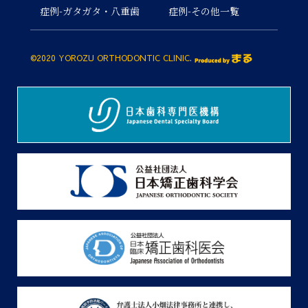
症例-ガタガタ・八重歯
症例-その他一覧
©2020 YOROZU ORTHODONTIC CLINIC.