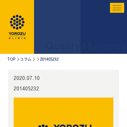
TOP
コラム
201405232
2020.07.10
201405232