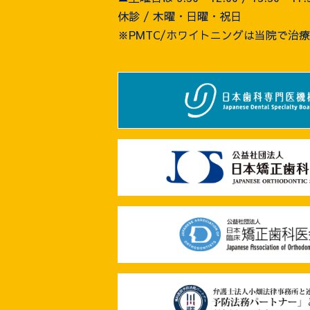
休診 / 木曜・日曜・祝日
※PMTC/ホワイトニングは当院で治