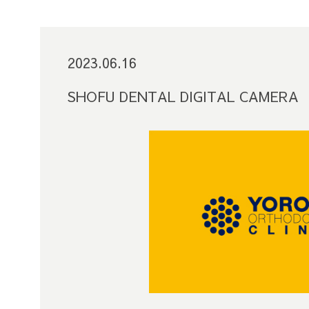
2023.06.16
SHOFU DENTAL DIGITAL CAMERA