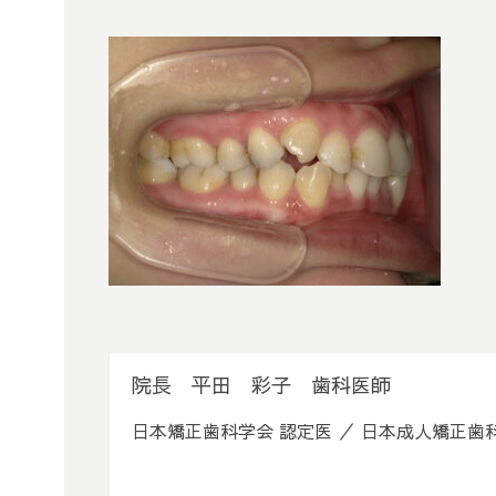
院長 平田 彩子 歯科医師
日本矯正歯科学会 認定医 ／ 日本成人矯正