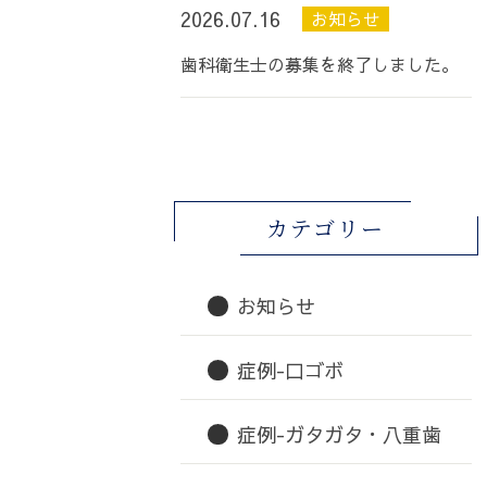
2026.07.16
お知らせ
歯科衛生士の募集を終了しました。
カテゴリー
お知らせ
症例-口ゴボ
症例-ガタガタ・八重歯