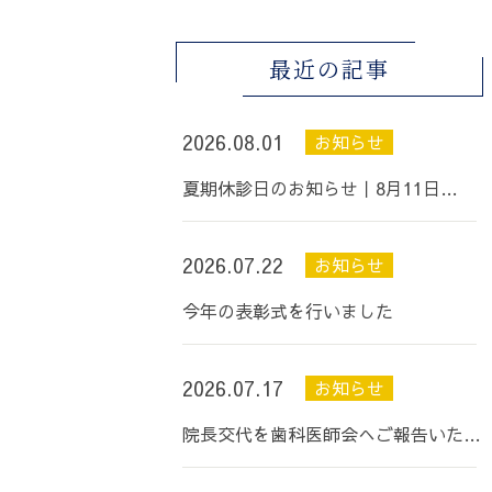
最近の記事
2026.08.01
お知らせ
夏期休診日のお知らせ丨8月11日…
2026.07.22
お知らせ
今年の表彰式を行いました
2026.07.17
お知らせ
院長交代を歯科医師会へご報告いた…