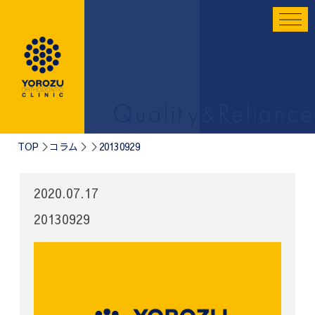
TOP
コラム
20130929
2020.07.17
20130929