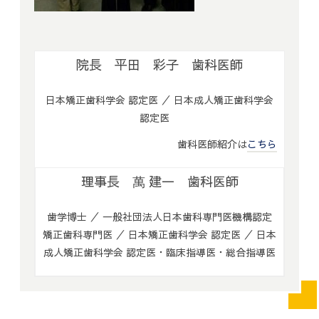
院長 平田 彩子 歯科医師
日本矯正歯科学会 認定医 ／ 日本成人矯正歯科学会
認定医
歯科医師紹介は
こちら
理事長 萬 建一 歯科医師
歯学博士 ／ 一般社団法人日本歯科専門医機構認定
矯正歯科専門医 ／ 日本矯正歯科学会 認定医 ／ 日本
成人矯正歯科学会 認定医・臨床指導医・総合指導医