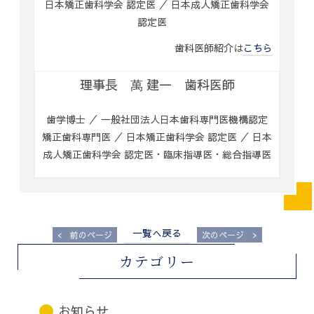
日本矯正歯科学会 認定医 ／ 日本成人矯正歯科学会
認定医
歯科医師紹介は
こちら
理事長 萬 建一 歯科医師
歯学博士 ／ 一般社団法人日本歯科専門医機構認定
矯正歯科専門医 ／ 日本矯正歯科学会 認定医 ／ 日本
成人矯正歯科学会 認定医・臨床指導医・総合指導医
一覧へ戻る
<
>
前のページ
次のページ
カテゴリー
お知らせ