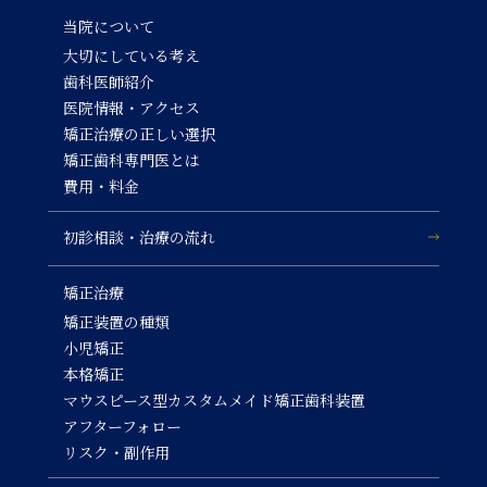
当院について
大切にしている考え
歯科医師紹介
医院情報・アクセス
矯正治療の正しい選択
矯正歯科専門医とは
費用・料金
初診相談・治療の流れ
矯正治療
矯正装置の種類
小児矯正
本格矯正
マウスピース型カスタムメイド矯正歯科装置
アフターフォロー
リスク・副作用