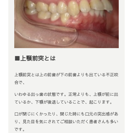
■上顎前突とは
上顎前突とは上の前歯が下の前歯よりも出ている不正咬
合で、
いわゆる出っ歯の状態です。正常よりも、上顎が前に出
ているか、下顎が後退していることで、起こります。
口が閉じにくかったり、閉じた時にも口元の突出感があ
り、見た目を気にされてご相談いただく患者さんも多い
です。