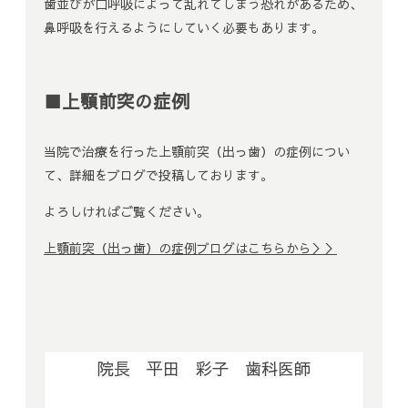
歯並びが口呼吸によって乱れてしまう恐れがあるため、
鼻呼吸を行えるようにしていく必要もあります。
■上顎前突の症例
当院で治療を行った上顎前突（出っ歯）の症例につい
て、詳細をブログで投稿しております。
よろしければご覧ください。
上顎前突（出っ歯）の症例ブログはこちらから＞＞
院長 平田 彩子 歯科医師