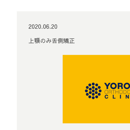
2020.06.20
上顎のみ舌側矯正