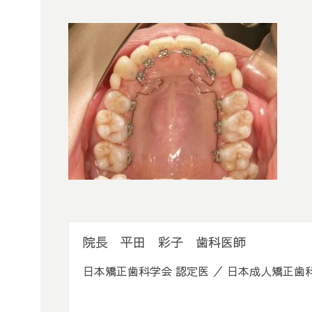
院長 平田 彩子 歯科医師
日本矯正歯科学会 認定医 ／ 日本成人矯正