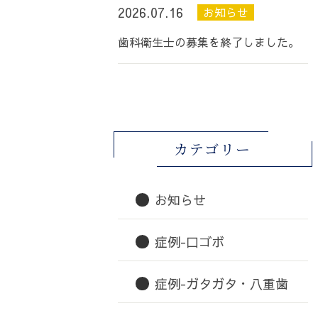
2026.07.16
お知らせ
歯科衛生士の募集を終了しました。
カテゴリー
お知らせ
症例-口ゴボ
症例-ガタガタ・八重歯