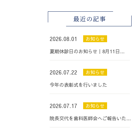
最近の記事
2026.08.01
お知らせ
夏期休診日のお知らせ丨8月11日…
2026.07.22
お知らせ
今年の表彰式を行いました
2026.07.17
お知らせ
院長交代を歯科医師会へご報告いた…