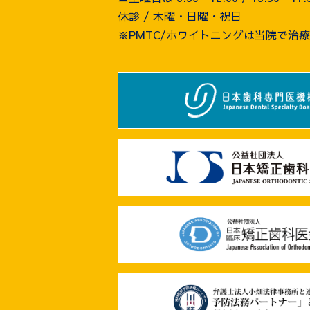
休診 / 木曜・日曜・祝日
※PMTC/ホワイトニングは当院で治