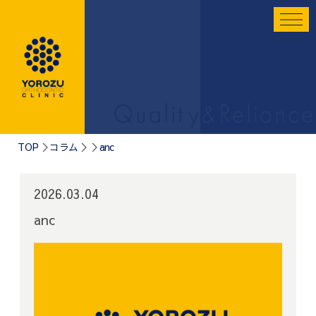
TOP
コラム
anc
2026.03.04
anc