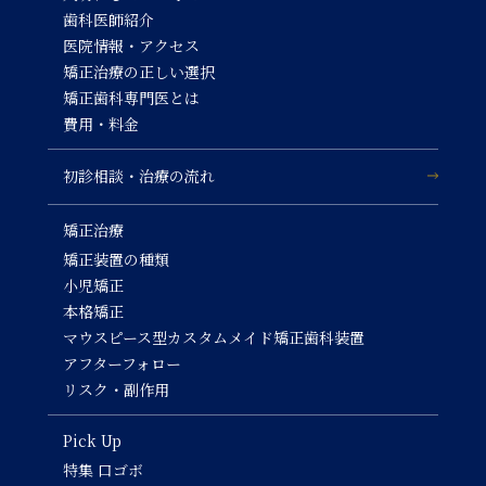
歯科医師紹介
医院情報・アクセス
矯正治療の正しい選択
矯正歯科専門医とは
費用・料金
初診相談・治療の流れ
矯正治療
矯正装置の種類
小児矯正
本格矯正
マウスピース型カスタムメイド矯正歯科装置
アフターフォロー
リスク・副作用
Pick Up
特集 口ゴボ