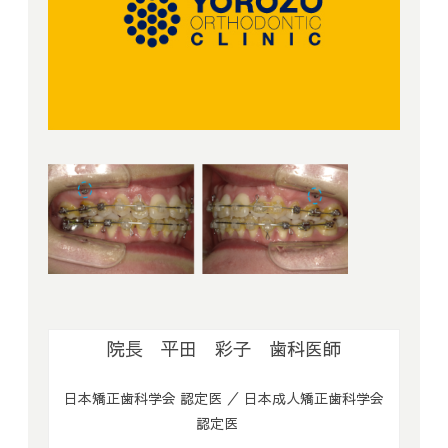
院長 平田 彩子 歯科医師
日本矯正歯科学会 認定医 ／ 日本成人矯正歯科学会
認定医