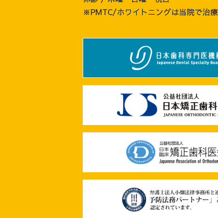
※PMTC/ホワイトニングは当院で治