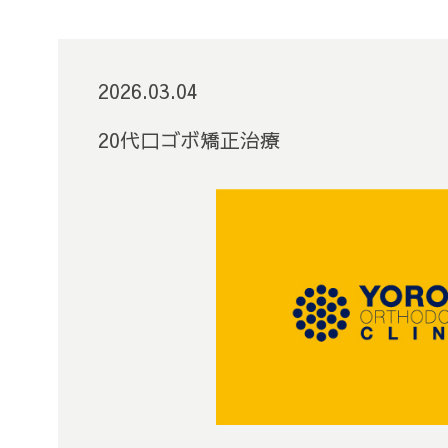
2026.03.04
20代口ゴボ矯正治療