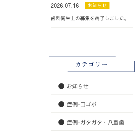
2026.07.16
お知らせ
歯科衛生士の募集を終了しました。
カテゴリー
お知らせ
症例-口ゴボ
症例-ガタガタ・八重歯