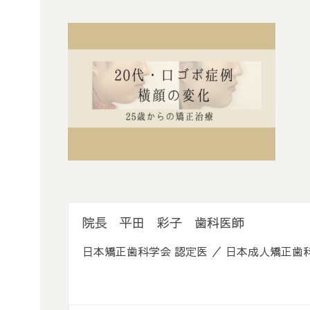
院長 平田 彩子 歯科医師
日本矯正歯科学会 認定医 ／ 日本成人矯正