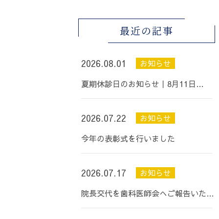
最近の記事
2026.08.01
お知らせ
夏期休診日のお知らせ丨8月11日…
2026.07.22
お知らせ
今年の表彰式を行いました
2026.07.17
お知らせ
院長交代を歯科医師会へご報告いた…