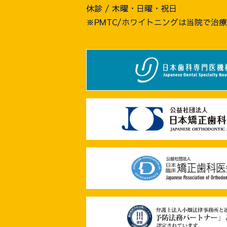
休診 / 木曜・日曜・祝日
※PMTC/ホワイトニングは当院で治