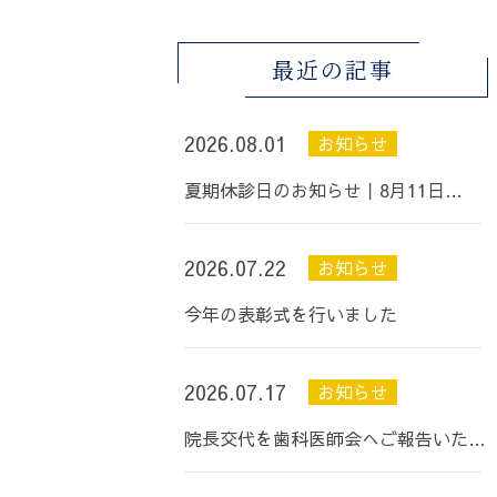
最近の記事
2026.08.01
お知らせ
夏期休診日のお知らせ丨8月11日…
2026.07.22
お知らせ
今年の表彰式を行いました
2026.07.17
お知らせ
院長交代を歯科医師会へご報告いた…