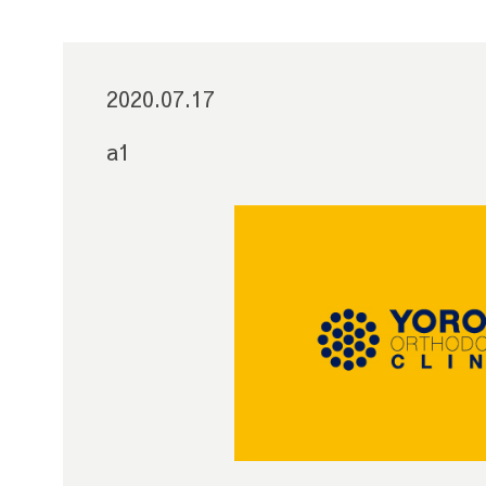
2020.07.17
a1