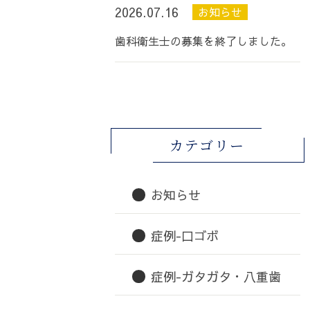
2026.07.16
お知らせ
歯科衛生士の募集を終了しました。
カテゴリー
お知らせ
症例-口ゴボ
症例-ガタガタ・八重歯