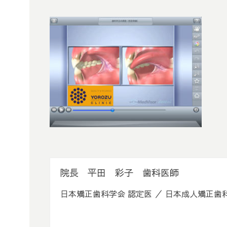
院長 平田 彩子 歯科医師
日本矯正歯科学会 認定医 ／ 日本成人矯正