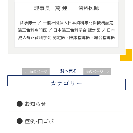
理事長 萬 建一 歯科医師
歯学博士 ／ 一般社団法人日本歯科専門医機構認定
矯正歯科専門医 ／ 日本矯正歯科学会 認定医 ／ 日本
成人矯正歯科学会 認定医・臨床指導医・総合指導医
一覧へ戻る
<
>
前のページ
次のページ
カテゴリー
お知らせ
症例-口ゴボ