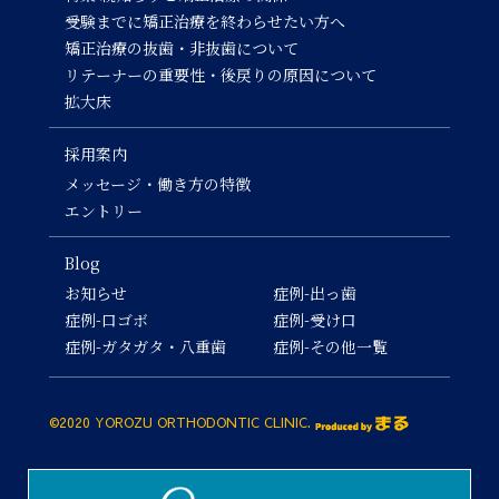
受験までに矯正治療を終わらせたい方へ
矯正治療の抜歯・非抜歯について
リテーナーの重要性・後戻りの原因について
拡大床
採用案内
メッセージ・働き方の特徴
エントリー
Blog
お知らせ
症例-出っ歯
症例-口ゴボ
症例-受け口
症例-ガタガタ・八重歯
症例-その他一覧
©2020 YOROZU ORTHODONTIC CLINIC.