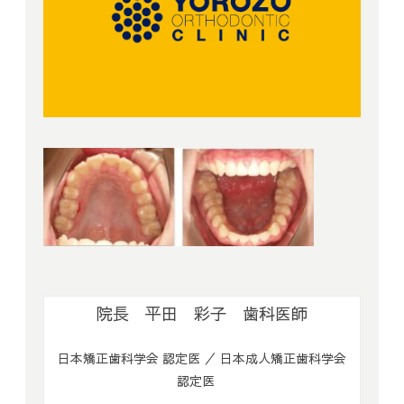
院長 平田 彩子 歯科医師
日本矯正歯科学会 認定医 ／ 日本成人矯正歯科学会
認定医