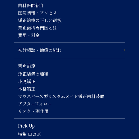
歯科医師紹介
医院情報・アクセス
矯正治療の正しい選択
矯正歯科専門医とは
費用・料金
初診相談・治療の流れ
矯正治療
矯正装置の種類
小児矯正
本格矯正
マウスピース型カスタムメイド矯正歯科装置
アフターフォロー
リスク・副作用
Pick Up
特集 口ゴボ