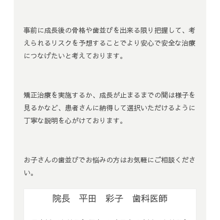
事前に成長後の骨格や歯並びを出来る限り把握して、考
えられるリスクを予想することでより安心で安全な治療
につなげたいと考えております。
矯正治療を実施するか、成長が止まるまでの間は様子を
見るかなど、患者さんに納得して選択いただけるように
丁寧な説明を心がけております。
お子さんの歯並びでお悩みの方はお気軽にご相談くださ
い。
院長 平田 彩子 歯科医師