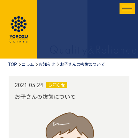
TOP
コラム
お知らせ
お子さんの抜歯について
2021.05.24
お知らせ
お子さんの抜歯について