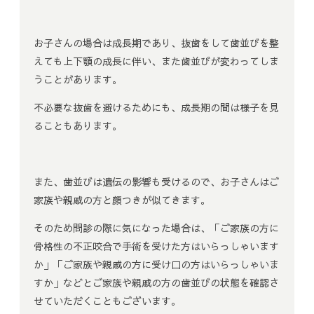
お子さんの場合は成長期であり、抜歯をして歯並びを整
えても上下顎の成長に伴い、また歯並びが変わってしま
うことがあります。
不必要な抜歯を避けるためにも、成長期の間は様子を見
ることもあります。
また、歯並びは遺伝の影響も受けるので、お子さんはご
家族や親戚の方と顔つきが似てきます。
そのため問診の際に気になった場合は、「ご家族の方に
骨格性の不正咬合で手術を受けた方はいらっしゃいます
か」「ご家族や親戚の方に受け口の方はいらっしゃいま
すか」などとご家族や親戚の方の歯並びの状態を確認さ
せていただくこともございます。