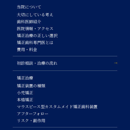
当院について
大切にしている考え
歯科医師紹介
医院情報・アクセス
矯正治療の正しい選択
矯正歯科専門医とは
費用・料金
初診相談・治療の流れ
矯正治療
矯正装置の種類
小児矯正
本格矯正
マウスピース型カスタムメイド矯正歯科装置
アフターフォロー
リスク・副作用