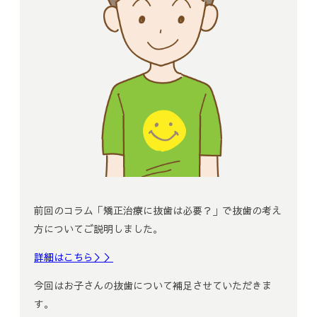
前回のコラム「矯正治療に抜歯は必要？」で抜歯の考え
方についてご説明しました。
詳細はこちら＞＞
今回はお子さんの抜歯について補足させていただきま
す。