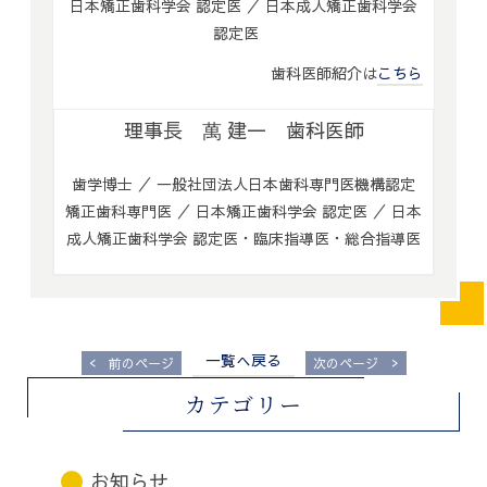
日本矯正歯科学会 認定医 ／ 日本成人矯正歯科学会
認定医
歯科医師紹介は
こちら
理事長 萬 建一 歯科医師
歯学博士 ／ 一般社団法人日本歯科専門医機構認定
矯正歯科専門医 ／ 日本矯正歯科学会 認定医 ／ 日本
成人矯正歯科学会 認定医・臨床指導医・総合指導医
一覧へ戻る
<
>
前のページ
次のページ
カテゴリー
お知らせ