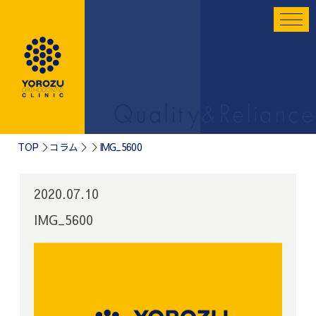
TOP
コラム
IMG_5600
2020.07.10
IMG_5600