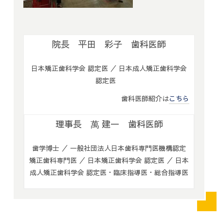
院長 平田 彩子 歯科医師
日本矯正歯科学会 認定医 ／ 日本成人矯正歯科学会
認定医
歯科医師紹介は
こちら
理事長 萬 建一 歯科医師
歯学博士 ／ 一般社団法人日本歯科専門医機構認定
矯正歯科専門医 ／ 日本矯正歯科学会 認定医 ／ 日本
成人矯正歯科学会 認定医・臨床指導医・総合指導医