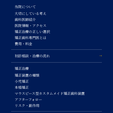
当院について
大切にしている考え
歯科医師紹介
医院情報・アクセス
矯正治療の正しい選択
矯正歯科専門医とは
費用・料金
初診相談・治療の流れ
矯正治療
矯正装置の種類
小児矯正
本格矯正
マウスピース型カスタムメイド矯正歯科装置
アフターフォロー
リスク・副作用