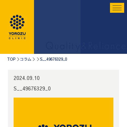
TOP
コラム
S__49676329_0
2024.09.10
S__49676329_0