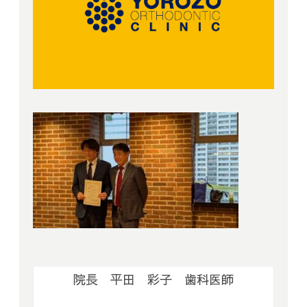
院長 平田 彩子 歯科医師