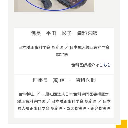
院長 平田 彩子 歯科医師
日本矯正歯科学会 認定医 ／ 日本成人矯正歯科学会
認定医
歯科医師紹介は
こちら
理事長 萬 建一 歯科医師
歯学博士 ／ 一般社団法人日本歯科専門医機構認定
矯正歯科専門医 ／ 日本矯正歯科学会 認定医 ／ 日本
成人矯正歯科学会 認定医・臨床指導医・総合指導医