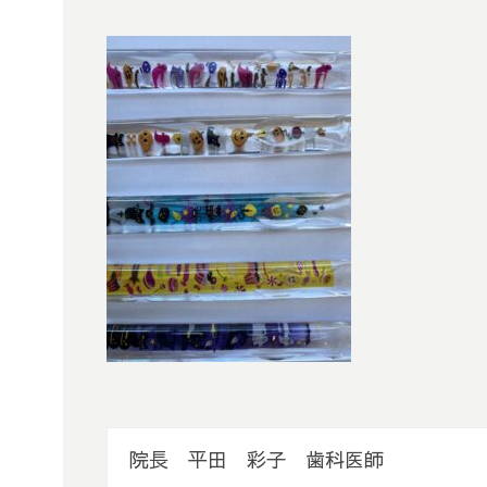
院長 平田 彩子 歯科医師