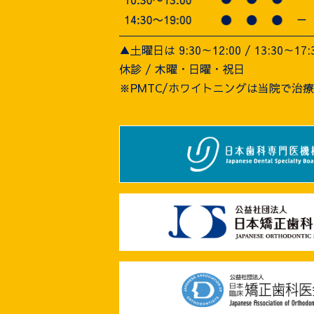
▲土曜日は 9:30～12:00 / 13:30～17:
休診 / 木曜・日曜・祝日
※PMTC/ホワイトニングは当院で治