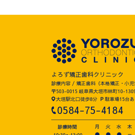
よろず矯正歯科クリニック
診療内容 / 矯正歯科（本格矯正・小
〒503-0015 岐阜県大垣市林町10-130
大垣駅北口徒歩8分
P
駐車場15台あ
0584-75-4184