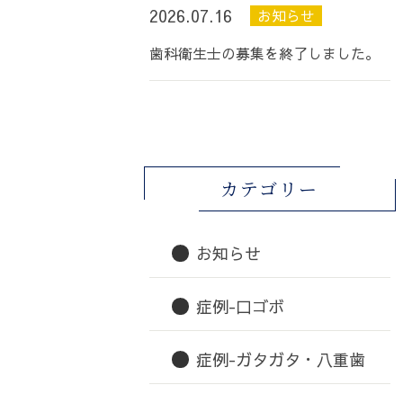
2026.07.16
お知らせ
歯科衛生士の募集を終了しました。
カテゴリー
お知らせ
症例-口ゴボ
症例-ガタガタ・八重歯