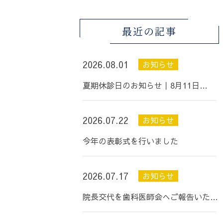
最近の記事
2026.08.01
お知らせ
夏期休診日のお知らせ丨8月11日…
2026.07.22
お知らせ
今年の表彰式を行いました
2026.07.17
お知らせ
院長交代を歯科医師会へご報告いた…