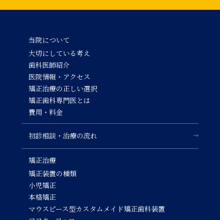
当院について
大切にしている考え
歯科医師紹介
医院情報・アクセス
矯正治療の正しい選択
矯正歯科専門医とは
費用・料金
初診相談・治療の流れ
矯正治療
矯正装置の種類
小児矯正
本格矯正
マウスピース型カスタムメイド矯正歯科装置