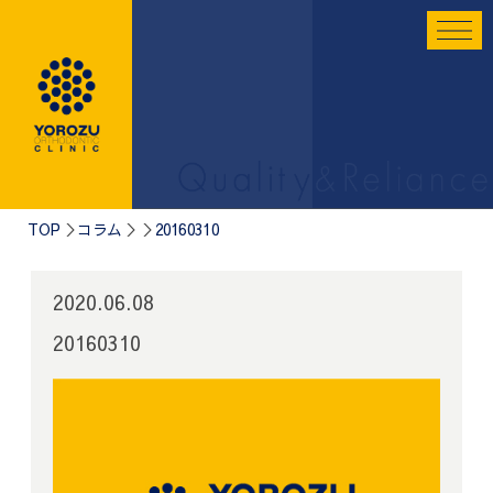
TOP
コラム
20160310
2020.06.08
20160310