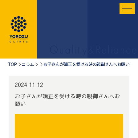
TOP
コラム
お子さんが矯正を受ける時の親御さんへお願い
2024.11.12
お子さんが矯正を受ける時の親御さんへお
願い