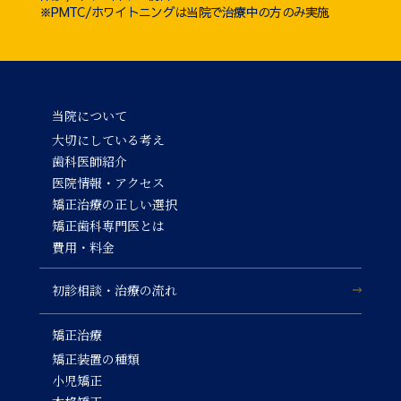
※PMTC/ホワイトニングは当院で治療中の方のみ実施
当院について
大切にしている考え
歯科医師紹介
医院情報・アクセス
矯正治療の正しい選択
矯正歯科専門医とは
費用・料金
初診相談・治療の流れ
矯正治療
矯正装置の種類
小児矯正