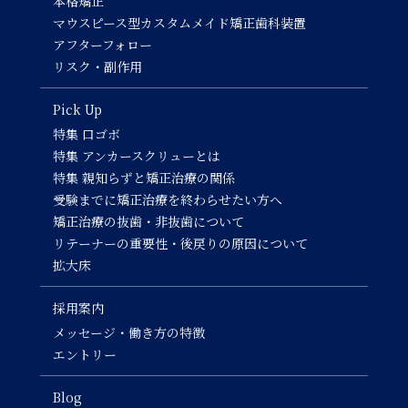
本格矯正
マウスピース型カスタムメイド矯正歯科装置
アフターフォロー
リスク・副作用
Pick Up
特集 口ゴボ
特集 アンカースクリューとは
特集 親知らずと矯正治療の関係
受験までに矯正治療を終わらせたい方へ
矯正治療の抜歯・非抜歯について
リテーナーの重要性・後戻りの原因について
拡大床
採用案内
メッセージ・働き方の特徴
エントリー
Blog