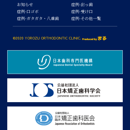
お知らせ
症例-出っ歯
症例-口ゴボ
症例-受け口
症例-ガタガタ・八重歯
症例-その他一覧
©2020 YOROZU ORTHODONTIC CLINIC.