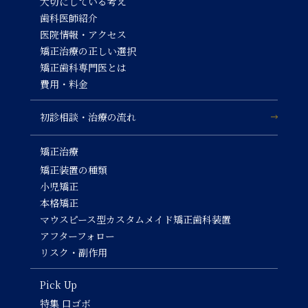
大切にしている考え
歯科医師紹介
医院情報・アクセス
矯正治療の正しい選択
矯正歯科専門医とは
費用・料金
初診相談・治療の流れ
矯正治療
矯正装置の種類
小児矯正
本格矯正
マウスピース型カスタムメイド矯正歯科装置
アフターフォロー
リスク・副作用
Pick Up
特集 口ゴボ