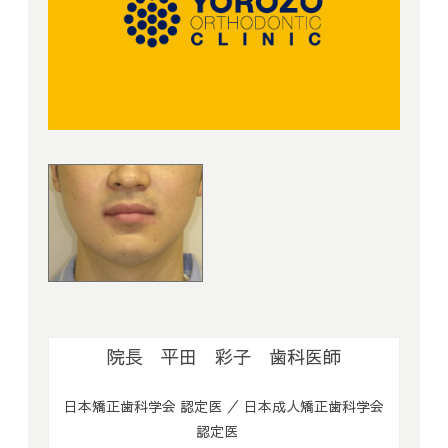
院長 平田 彩子 歯科医師
日本矯正歯科学会 認定医 ／ 日本成人矯正歯科学会
認定医