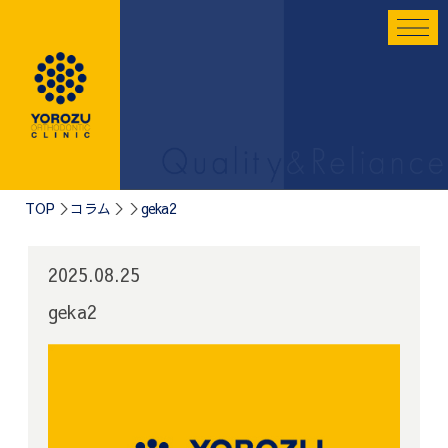
TOP
コラム
geka2
2025.08.25
geka2