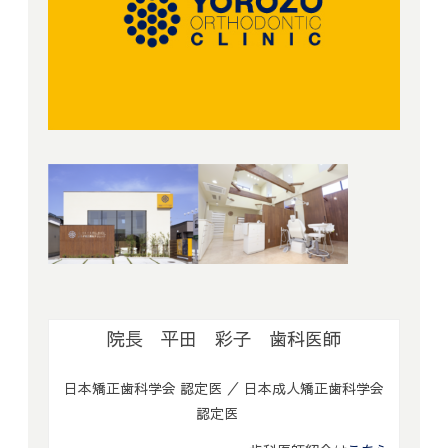
院長 平田 彩子 歯科医師
日本矯正歯科学会 認定医 ／ 日本成人矯正歯科学会
認定医