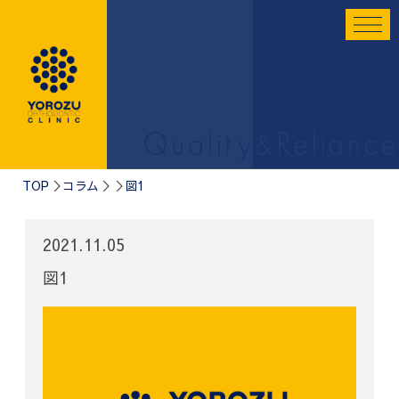
TOP
コラム
図1
2021.11.05
図1