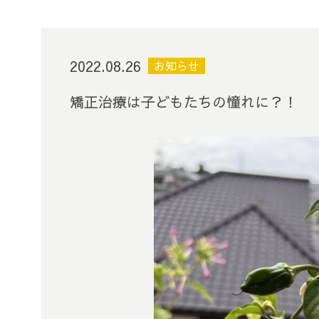
2022.08.26
お知らせ
矯正治療は子どもたちの憧れに？！