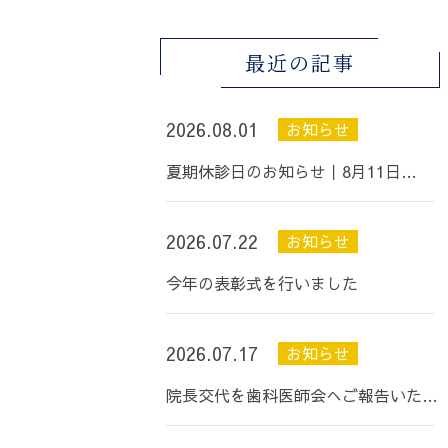
最近の記事
2026.08.01
お知らせ
夏期休診日のお知らせ丨8月11日…
2026.07.22
お知らせ
今年の表彰式を行いました
2026.07.17
お知らせ
院長交代を歯科医師会へご報告いた…