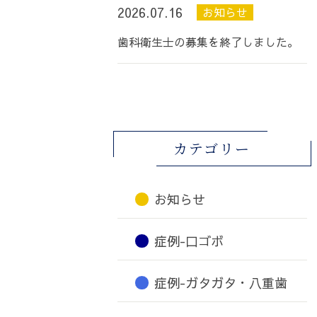
2026.07.16
お知らせ
歯科衛生士の募集を終了しました。
カテゴリー
お知らせ
症例-口ゴボ
症例-ガタガタ・八重歯