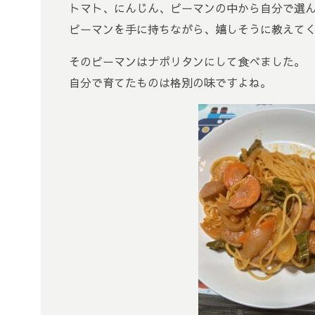
トマト、にんじん、ピーマンの中から自分で選
ピーマンを手に持ちながら、嬉しそうに教えて
そのピーマンはナポリタンにして食べました。
自分で育てたものは格別の味ですよね。