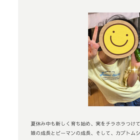
夏休み中も新しく育ち始め、実をチラホラつけ
娘の成長とピーマンの成長、そして、カブトム