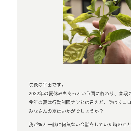
院長の平田です。
2022年の夏休みもあっという間に終わり、普
今年の夏は行動制限ナシとは言えど、やはりコ
みなさんの夏はいかがでしょうか？
我が娘と一緒に何気ない会話をしていた時のこ