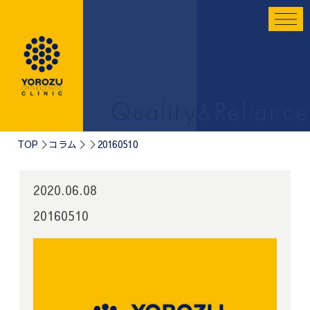
TOP
コラム
20160510
2020.06.08
20160510