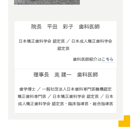
院長 平田 彩子 歯科医師
日本矯正歯科学会 認定医 ／ 日本成人矯正歯科学会
認定医
歯科医師紹介は
こちら
理事長 萬 建一 歯科医師
歯学博士 ／ 一般社団法人日本歯科専門医機構認定
矯正歯科専門医 ／ 日本矯正歯科学会 認定医 ／ 日本
成人矯正歯科学会 認定医・臨床指導医・総合指導医