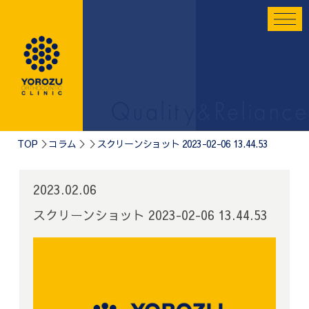
TOP
コラム
スクリーンショット 2023-02-06 13.44.53
2023.02.06
スクリーンショット 2023-02-06 13.44.53