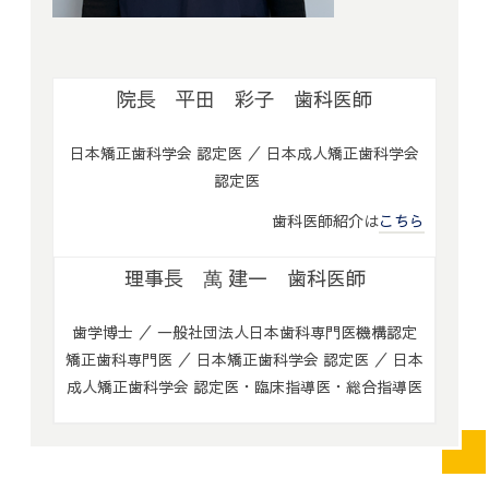
院長 平田 彩子 歯科医師
日本矯正歯科学会 認定医 ／ 日本成人矯正歯科学会
認定医
歯科医師紹介は
こちら
理事長 萬 建一 歯科医師
歯学博士 ／ 一般社団法人日本歯科専門医機構認定
矯正歯科専門医 ／ 日本矯正歯科学会 認定医 ／ 日本
成人矯正歯科学会 認定医・臨床指導医・総合指導医