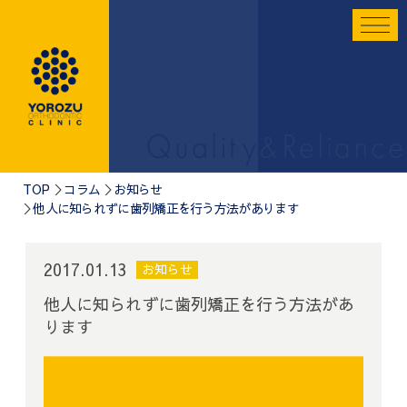
TOP
コラム
お知らせ
他人に知られずに歯列矯正を行う方法があります
2017.01.13
お知らせ
他人に知られずに歯列矯正を行う方法があ
ります