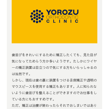
歯並びをきれいにするために矯正したくても、見た目が
気になってためらう方か多いようです。たしかにワイヤ
ーの矯正装置は目立つので気にする方もいらっしゃるの
は当然です。
しかし、現在は歯の裏に装置をつける舌側矯正や透明の
マウスピースを使用する矯正もあります。人に知られな
いように歯並びを整えることができますのでお仕事をし
ている方にもおすすめです。
ただ、矯正は治療が終わったらそれでおしまいではあり