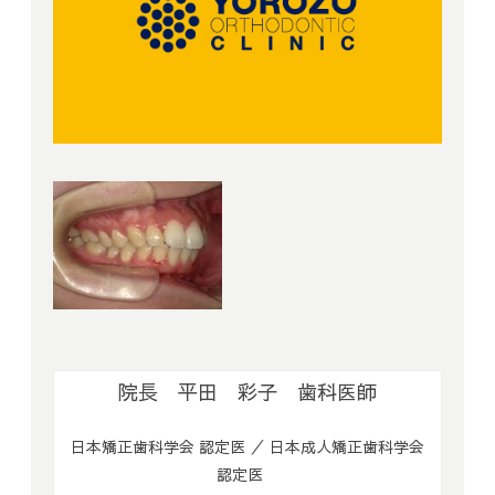
院長 平田 彩子 歯科医師
日本矯正歯科学会 認定医 ／ 日本成人矯正歯科学会
認定医