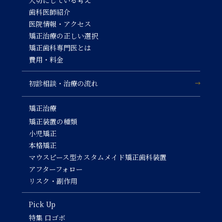
大切にしている考え
歯科医師紹介
医院情報・アクセス
矯正治療の正しい選択
矯正歯科専門医とは
費用・料金
初診相談・治療の流れ
矯正治療
矯正装置の種類
小児矯正
本格矯正
マウスピース型カスタムメイド矯正歯科装置
アフターフォロー
リスク・副作用
Pick Up
特集 口ゴボ