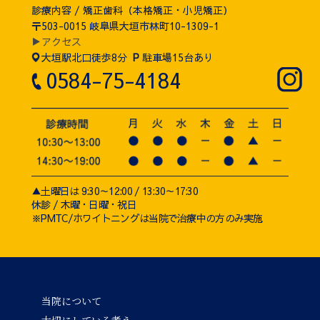
診療内容 / 矯正歯科（本格矯正・小児矯正）
〒503-0015 岐阜県大垣市林町10-1309-1
▶アクセス
大垣駅北口徒歩8分
P
駐車場15台あり
0584-75-4184
▲土曜日は 9:30～12:00 / 13:30～17:30
休診 / 木曜・日曜・祝日
※PMTC/ホワイトニングは当院で治療中の方のみ実施
当院について