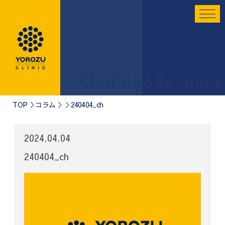
TOP
コラム
240404_ch
2024.04.04
240404_ch