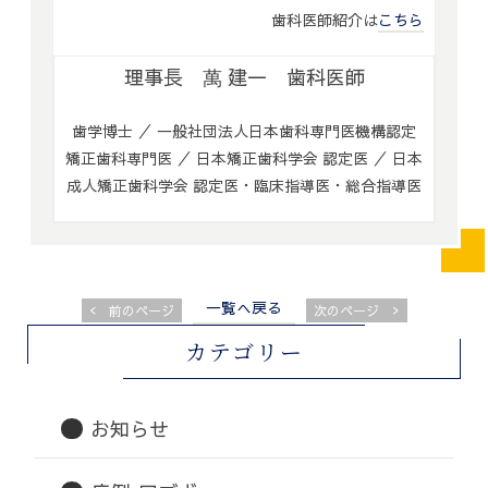
歯科医師紹介は
こちら
理事長 萬 建一 歯科医師
歯学博士 ／ 一般社団法人日本歯科専門医機構認定
矯正歯科専門医 ／ 日本矯正歯科学会 認定医 ／ 日本
成人矯正歯科学会 認定医・臨床指導医・総合指導医
一覧へ戻る
<
>
前のページ
次のページ
カテゴリー
お知らせ