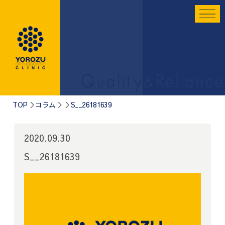
TOP
コラム
S__26181639
2020.09.30
S__26181639