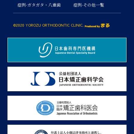
症例-ガタガタ・八重歯
症例-その他一覧
©2020 YOROZU ORTHODONTIC CLINIC.