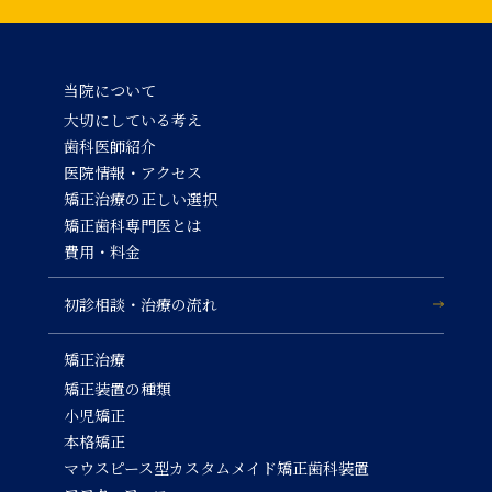
当院について
大切にしている考え
歯科医師紹介
医院情報・アクセス
矯正治療の正しい選択
矯正歯科専門医とは
費用・料金
初診相談・治療の流れ
矯正治療
矯正装置の種類
小児矯正
本格矯正
マウスピース型カスタムメイド矯正歯科装置