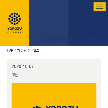
TOP
コラム
図2
2020.10.07
図2