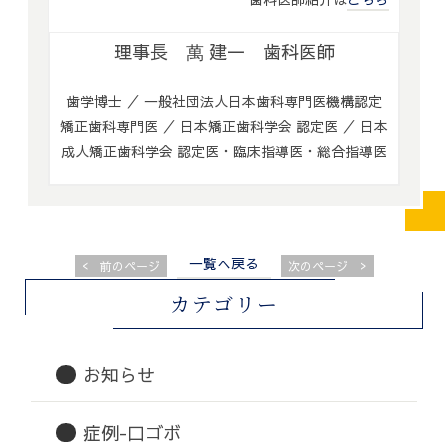
理事長 萬 建一 歯科医師
歯学博士 ／ 一般社団法人日本歯科専門医機構認定
矯正歯科専門医 ／ 日本矯正歯科学会 認定医 ／ 日本
成人矯正歯科学会 認定医・臨床指導医・総合指導医
一覧へ戻る
<
>
前のページ
次のページ
カテゴリー
お知らせ
症例-口ゴボ