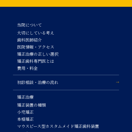
当院について
大切にしている考え
歯科医師紹介
医院情報・アクセス
矯正治療の正しい選択
矯正歯科専門医とは
費用・料金
初診相談・治療の流れ
矯正治療
矯正装置の種類
小児矯正
本格矯正
マウスピース型カスタムメイド矯正歯科装置