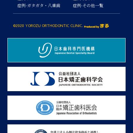
症例-ガタガタ・八重歯
症例-その他一覧
©2020 YOROZU ORTHODONTIC CLINIC.