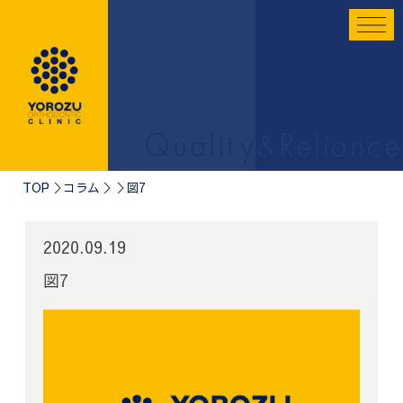
TOP
コラム
図7
2020.09.19
図7