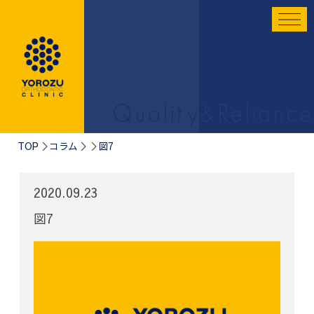
TOP
コラム
図7
2020.09.23
図7