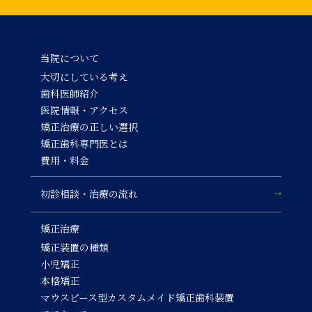
当院について
大切にしている考え
歯科医師紹介
医院情報・アクセス
矯正治療の正しい選択
矯正歯科専門医とは
費用・料金
初診相談・治療の流れ
矯正治療
矯正装置の種類
小児矯正
本格矯正
マウスピース型カスタムメイド矯正歯科装置