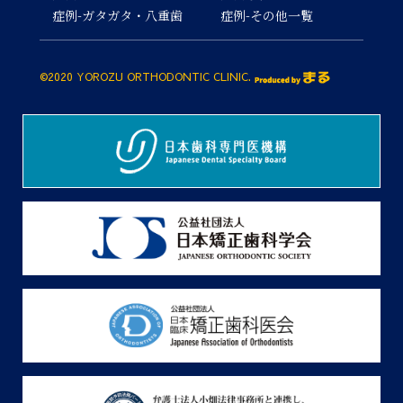
症例-ガタガタ・八重歯
症例-その他一覧
©2020 YOROZU ORTHODONTIC CLINIC.