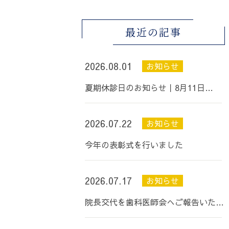
最近の記事
2026.08.01
お知らせ
夏期休診日のお知らせ丨8月11日…
2026.07.22
お知らせ
今年の表彰式を行いました
2026.07.17
お知らせ
院長交代を歯科医師会へご報告いた…