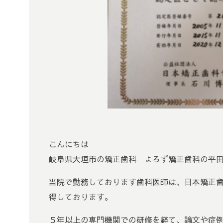
こんにちは
岐阜県大垣市の矯正歯科 よろず矯正歯科の平
当院で勤務しております歯科医師は、日本矯正
得しております。
５年以上の専門機関での研修を経て、論文や症