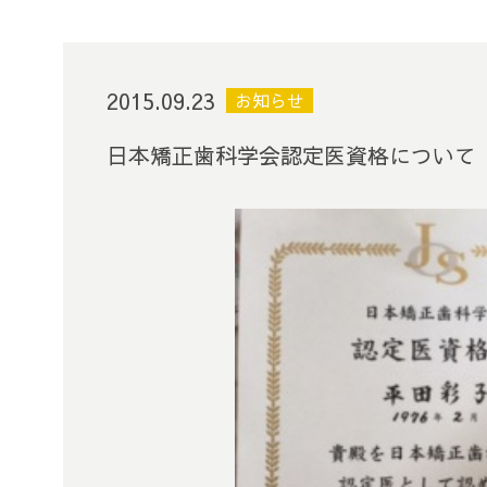
2015.09.23
お知らせ
日本矯正歯科学会認定医資格について