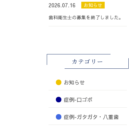
2026.07.16
お知らせ
歯科衛生士の募集を終了しました。
カテゴリー
お知らせ
症例-口ゴボ
症例-ガタガタ・八重歯