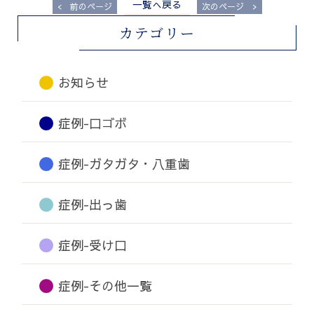
一覧へ戻る
<
>
前のページ
次のページ
カテゴリー
お知らせ
症例-口ゴボ
症例-ガタガタ・八重歯
症例-出っ歯
症例-受け口
症例-その他一覧