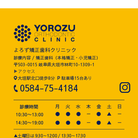
よろず矯正歯科クリニック
診療内容 / 矯正歯科（本格矯正・小児矯正）
〒503-0015 岐阜県大垣市林町10-1309-1
▶アクセス
大垣駅北口徒歩8分
P
駐車場15台あり
0584-75-4184
▲土曜日は 9:30～12:00 / 13:30～17:30