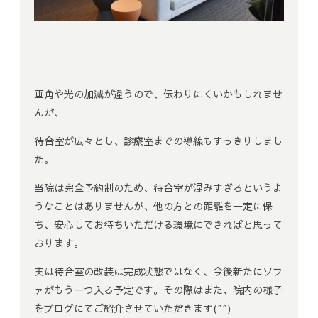
画角や光の加減が違うので、伝わりにくいかもしれませ
んが、
待合室が広々とし、診療室までの導線もすっきりしまし
た。
当院は完全予約制のため、待合室が混みすぎるというよ
うなことはありませんが、他の方との距離を一定に保
ち、安心してお待ちいただける環境にできればと思って
おります。
実は待合室の改装は完成状態ではなく、今後新たにソフ
ァがもう一つ入る予定です。その際はまた、院内の様子
をブログにてご紹介させていただきます(^^)