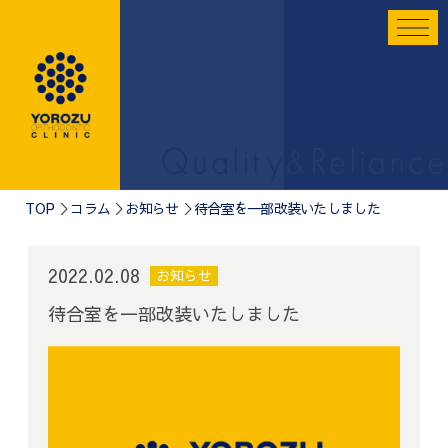
TOP
コラム
お知らせ
待合室を一部改装いたしました
2022.02.08
お知らせ
待合室を一部改装いたしました