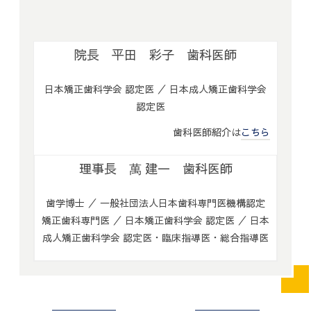
院長 平田 彩子 歯科医師
日本矯正歯科学会 認定医 ／ 日本成人矯正歯科学会
認定医
歯科医師紹介は
こちら
理事長 萬 建一 歯科医師
歯学博士 ／ 一般社団法人日本歯科専門医機構認定
矯正歯科専門医 ／ 日本矯正歯科学会 認定医 ／ 日本
成人矯正歯科学会 認定医・臨床指導医・総合指導医