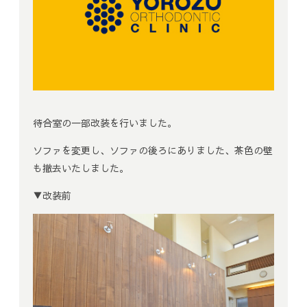
待合室の一部改装を行いました。
ソファを変更し、ソファの後ろにありました、茶色の壁
も撤去いたしました。
▼改装前