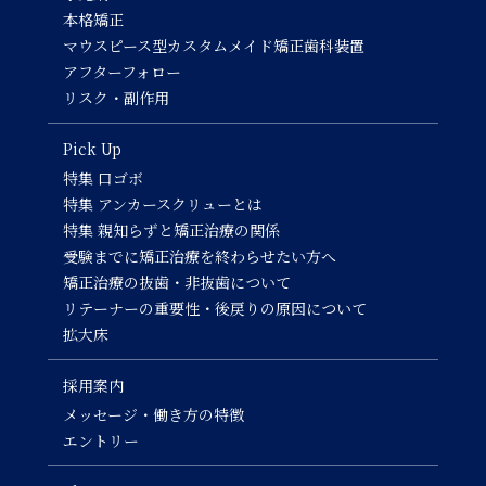
本格矯正
マウスピース型カスタムメイド矯正歯科装置
アフターフォロー
リスク・副作用
Pick Up
特集 口ゴボ
特集 アンカースクリューとは
特集 親知らずと矯正治療の関係
受験までに矯正治療を終わらせたい方へ
矯正治療の抜歯・非抜歯について
リテーナーの重要性・後戻りの原因について
拡大床
採用案内
メッセージ・働き方の特徴
エントリー