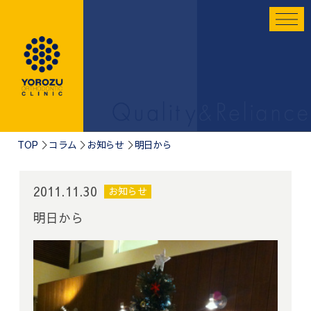
TOP
コラム
お知らせ
明日から
2011.11.30
お知らせ
明日から