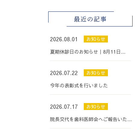
最近の記事
2026.08.01
お知らせ
夏期休診日のお知らせ丨8月11日…
2026.07.22
お知らせ
今年の表彰式を行いました
2026.07.17
お知らせ
院長交代を歯科医師会へご報告いた…