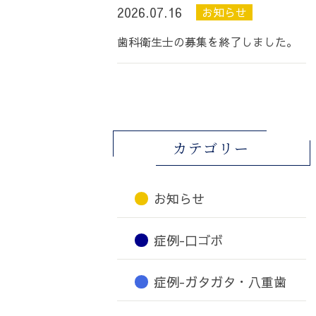
2026.07.16
お知らせ
歯科衛生士の募集を終了しました。
カテゴリー
お知らせ
症例-口ゴボ
症例-ガタガタ・八重歯