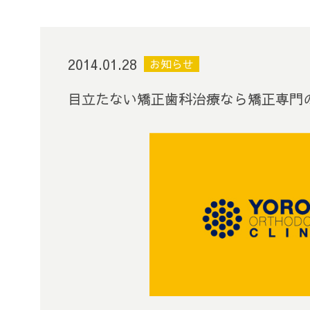
2014.01.28
お知らせ
目立たない矯正歯科治療なら矯正専門