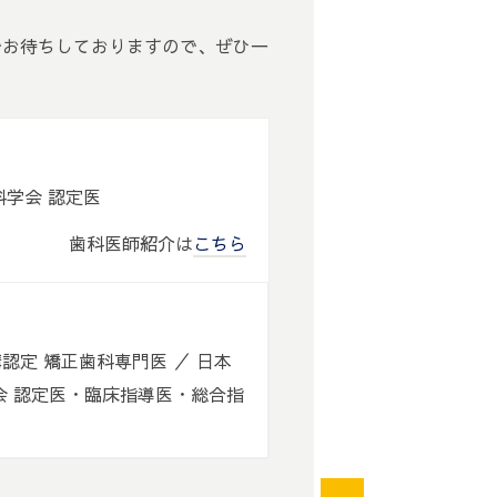
でお待ちしておりますので、ぜひ一
歯科学会 認定医
歯科医師紹介は
こちら
認定 矯正歯科専門医 ／ 日本
会 認定医・臨床指導医・総合指