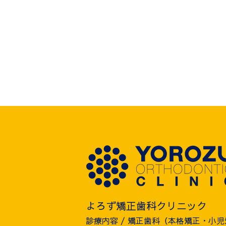
よろず矯正歯科クリニック
診療内容 / 矯正歯科（本格矯正・小