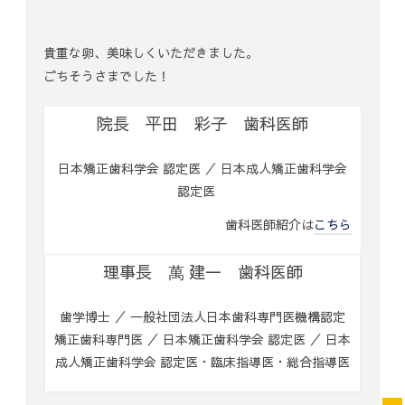
貴重な卵、美味しくいただきました。
ごちそうさまでした！
院長 平田 彩子 歯科医師
日本矯正歯科学会 認定医 ／ 日本成人矯正歯科学会
認定医
歯科医師紹介は
こちら
理事長 萬 建一 歯科医師
歯学博士 ／ 一般社団法人日本歯科専門医機構認定
矯正歯科専門医 ／ 日本矯正歯科学会 認定医 ／ 日本
成人矯正歯科学会 認定医・臨床指導医・総合指導医