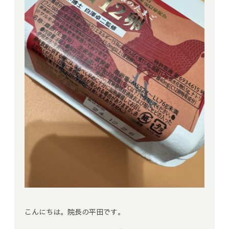
こんにちは。院長の平田です。