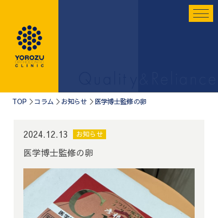
TOP
コラム
お知らせ
医学博士監修の卵
2024.12.13
お知らせ
医学博士監修の卵